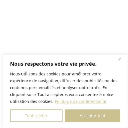
Nous respectons votre vie privée.
Nous utilisons des cookies pour améliorer votre
expérience de navigation, diffuser des publicités ou des
contenus personnalisés et analyser notre trafic. En
cliquant sur « Tout accepter », vous consentez à notre
utilisation des cookies.
Politique de confidentialité
Tout rejeter
Accepter tout