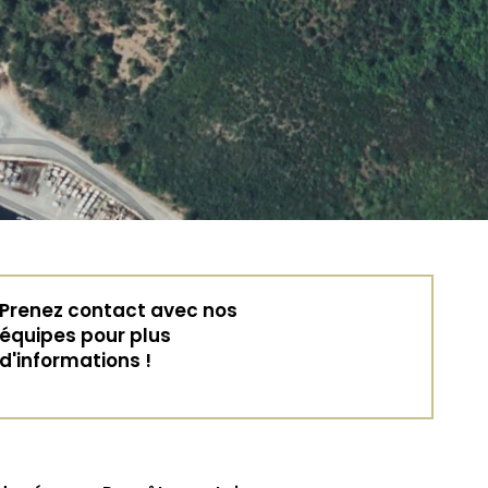
Prenez contact avec nos
équipes pour plus
d'informations !