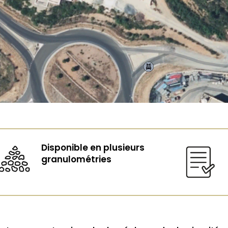
Disponible en plusieurs
granulométries