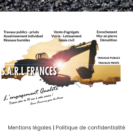
Mentions légales
|
Politique de confidentialité