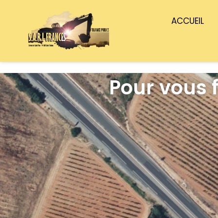
ACCUEIL
Pour vous f