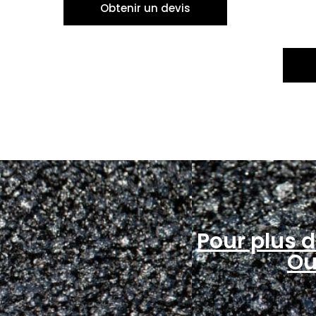
Obtenir un devis
Pour plus d
Ou